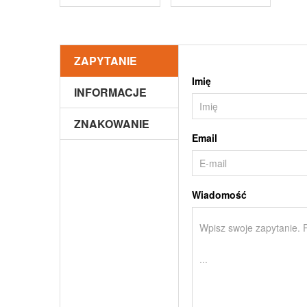
ZAPYTANIE
Imię
INFORMACJE
ZNAKOWANIE
Email
Wiadomość