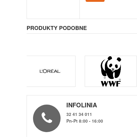
PRODUKTY PODOBNE
INFOLINIA
32 41 34 011
Pn-Pt 8:00 - 16:00