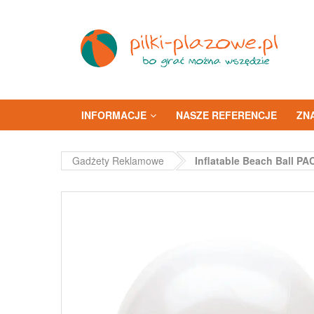
INFORMACJE
NASZE REFERENCJE
ZN
Gadżety Reklamowe
Inflatable Beach Ball PA