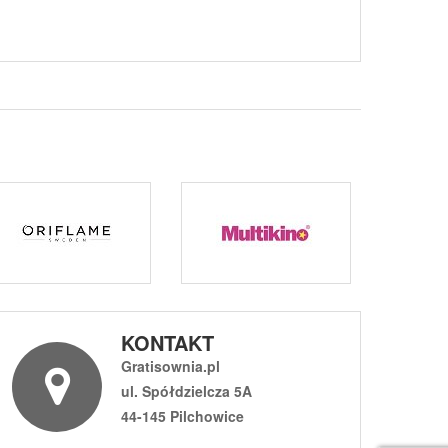
KONTAKT
Gratisownia.pl
ul. Spółdzielcza 5A
44-145 Pilchowice