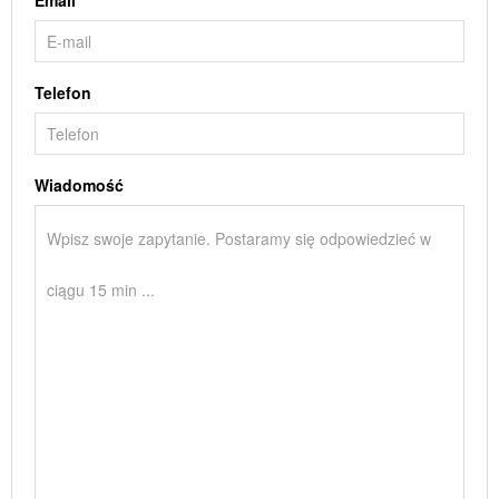
Email
Telefon
Wiadomość