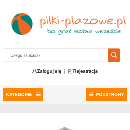
Zaloguj się
|
Rejestracja
KATEGORIE
PODSTRONY