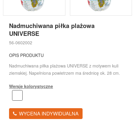
Nadmuchiwana piłka plażowa
UNIVERSE
56-0602002
OPIS PRODUKTU
Nadmuchiwana piłka plażowa UNIVERSE z motywem kuli
ziemskiej. Napełniona powietrzem ma średnicę ok. 28 cm.
Wersje kolorystyczne
WYCENA INDYWIDUALNA