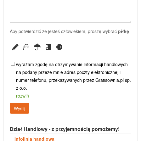
Aby potwierdzić że jesteś człowiekiem, proszę wybrać
piłkę
wyrażam zgodę na otrzymywanie informacji handlowych
na podany przeze mnie adres poczty elektronicznej i
numer telefonu, przekazywanych przez Gratisownia.pl sp.
z o.o.
rozwiń
Wyślij
Dział Handlowy - z przyjemnością pomożemy!
Infolinia handlowa