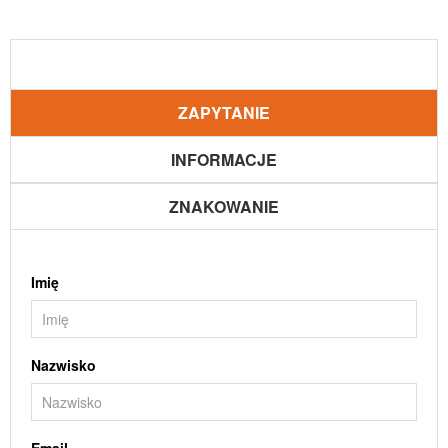
ZAPYTANIE
INFORMACJE
ZNAKOWANIE
Imię
Nazwisko