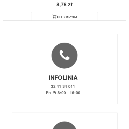
8,76 zł
DO KOSZYKA
INFOLINIA
32 41 34 011
Pn-Pt 8:00 - 16:00