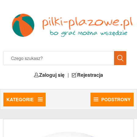
Zaloguj się
|
Rejestracja
KATEGORIE
PODSTRONY