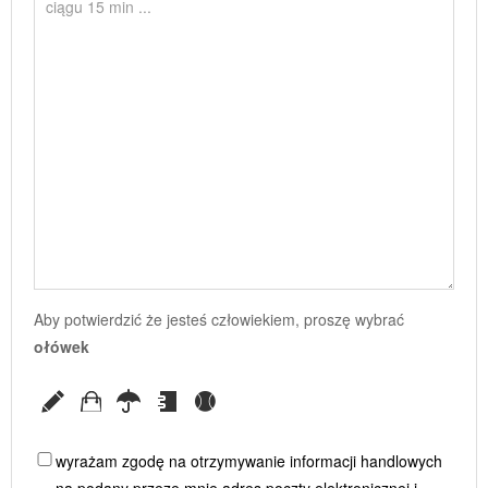
Aby potwierdzić że jesteś człowiekiem, proszę wybrać
ołówek
wyrażam zgodę na otrzymywanie informacji handlowych