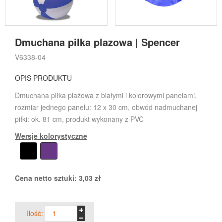
Dmuchana pilka plazowa | Spencer
V6338-04
OPIS PRODUKTU
Dmuchana piłka plażowa z białymi i kolorowymi panelami,
rozmiar jednego panelu: 12 x 30 cm, obwód nadmuchanej
piłki: ok. 81 cm, produkt wykonany z PVC
Wersje kolorystyczne
Cena netto sztuki:
3,03
zł
Ilość: