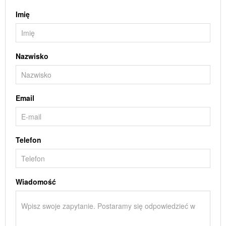
Imię
Nazwisko
Email
Telefon
Wiadomość