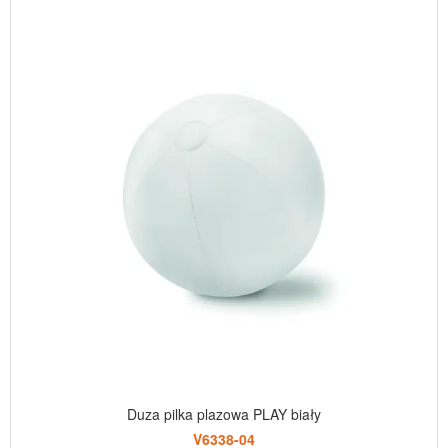
Duza pilka plazowa PLAY biały
V6338-04