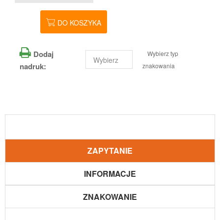
DO KOSZYKA
Dodaj
Wybierz typ
nadruk:
znakowania
ZAPYTANIE
INFORMACJE
ZNAKOWANIE