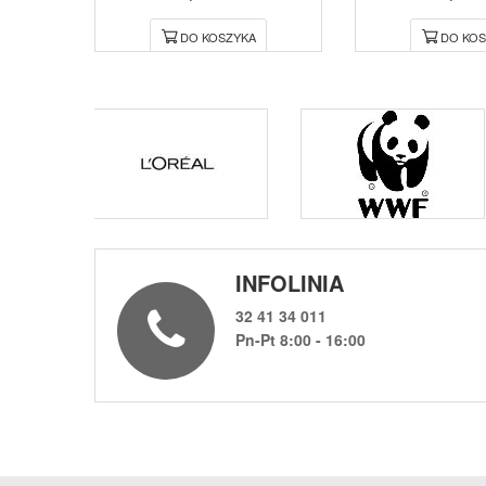
DO KOSZYKA
DO KOS
INFOLINIA
32 41 34 011
Pn-Pt 8:00 - 16:00