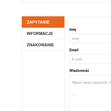
ZAPYTANIE
Imię
INFORMACJE
ZNAKOWANIE
Email
Wiadomość