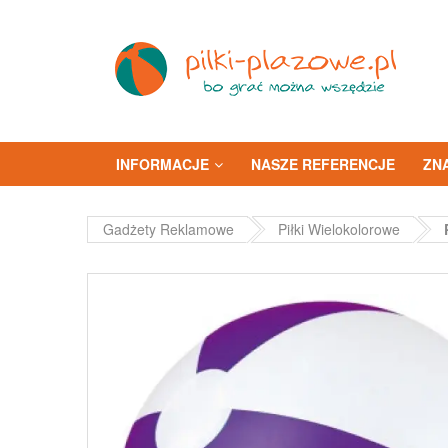
INFORMACJE
NASZE REFERENCJE
ZN
Gadżety Reklamowe
Piłki Wielokolorowe