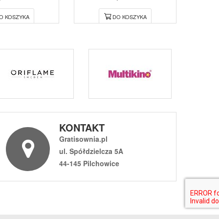
O KOSZYKA
DO KOSZYKA
KONTAKT
Gratisownia.pl
ul. Spółdzielcza 5A
44-145 Pilchowice