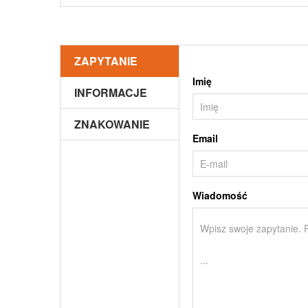
ZAPYTANIE
Imię
INFORMACJE
ZNAKOWANIE
Email
Wiadomość