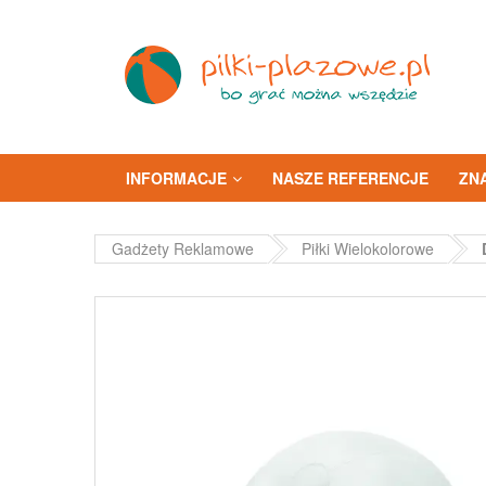
INFORMACJE
NASZE REFERENCJE
ZN
Gadżety Reklamowe
Piłki Wielokolorowe