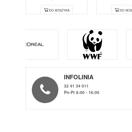
DO KOSZYKA
DO KOS
INFOLINIA
32 41 34 011
Pn-Pt 8:00 - 16:00