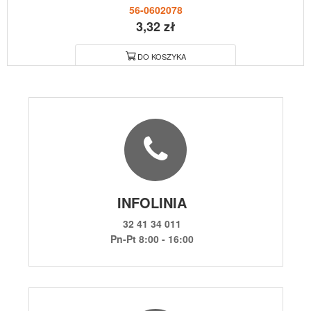
56-0602078
3,32 zł
DO KOSZYKA
INFOLINIA
32 41 34 011
Pn-Pt 8:00 - 16:00