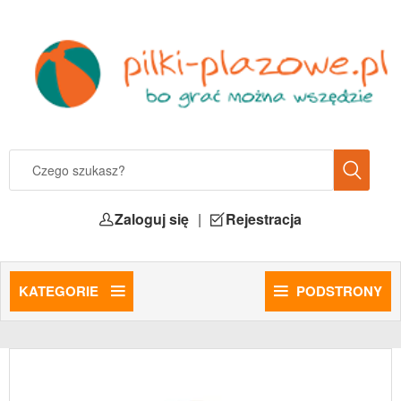
Zaloguj się
|
Rejestracja
KATEGORIE
PODSTRONY