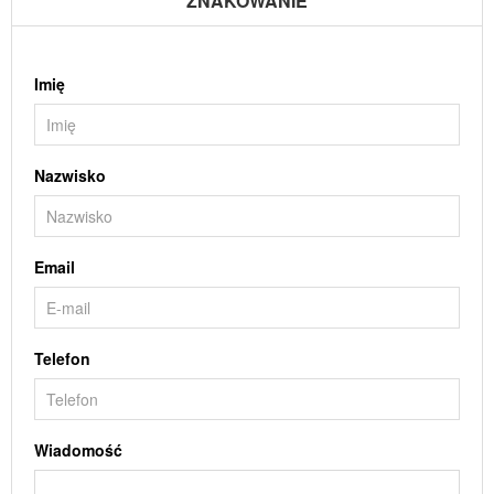
ZNAKOWANIE
Imię
Nazwisko
Email
Telefon
Wiadomość