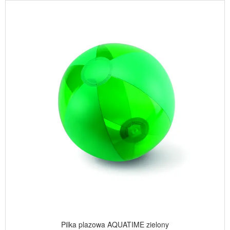
Pilka plazowa AQUATIME zielony